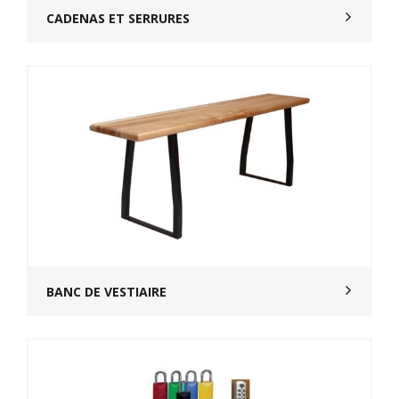
CADENAS ET SERRURES
BANC DE VESTIAIRE