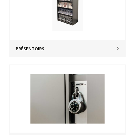
PRÉSENTOIRS