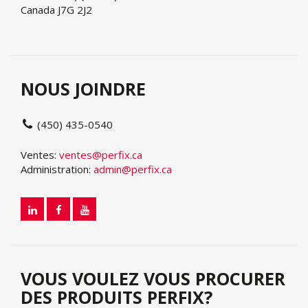
Canada J7G 2J2
NOUS JOINDRE
(450) 435-0540
Ventes:
ventes@perfix.ca
Administration:
admin@perfix.ca
VOUS VOULEZ VOUS PROCURER
DES PRODUITS PERFIX?