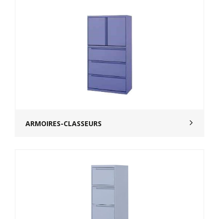
ARMOIRES-CLASSEURS