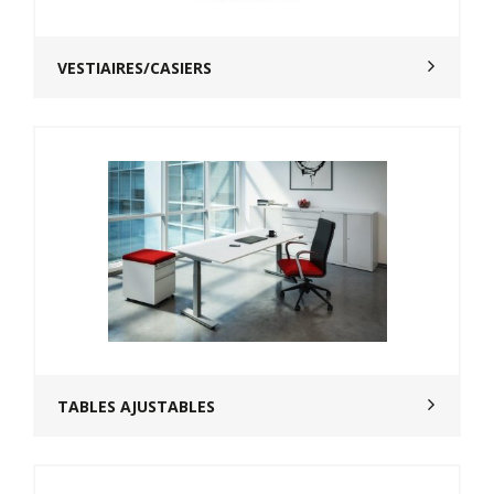
VESTIAIRES/CASIERS
TABLES AJUSTABLES