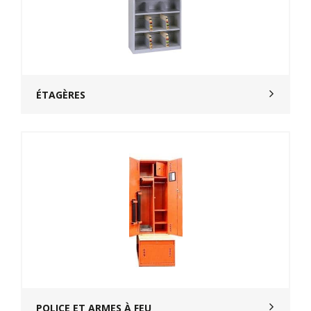
ÉTAGÈRES
POLICE ET ARMES À FEU