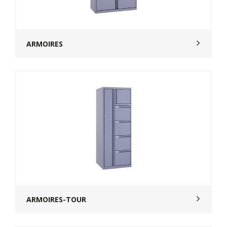
ARMOIRES
ARMOIRES-TOUR