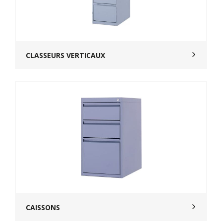
CLASSEURS VERTICAUX
CAISSONS