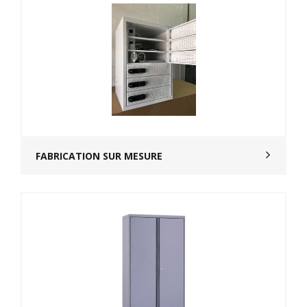
FABRICATION SUR MESURE