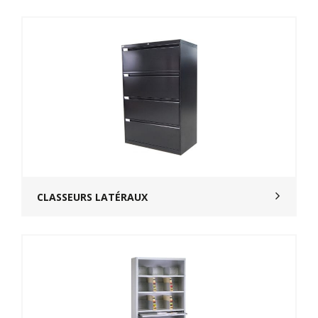
CLASSEURS LATÉRAUX