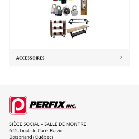
ACCESSOIRES
SIÈGE SOCIAL – SALLE DE MONTRE
645, boul. du Curé-Boivin
Boisbriand (Québec)