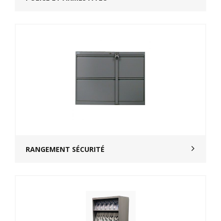
RANGEMENT SÉCURITÉ