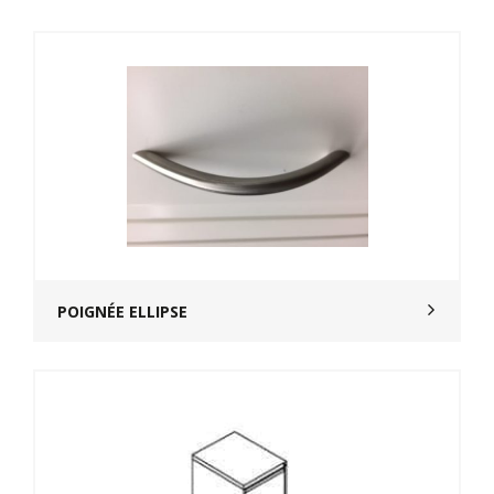
POIGNÉE ELLIPSE