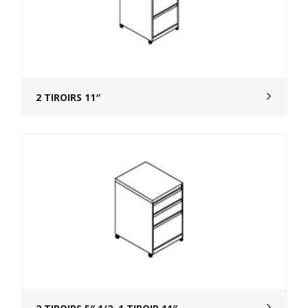
2 TIROIRS 11″