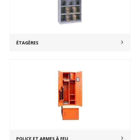
ÉTAGÈRES
POLICE ET ARMES À FEU