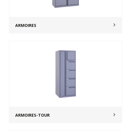
ARMOIRES
ARMOIRES-TOUR