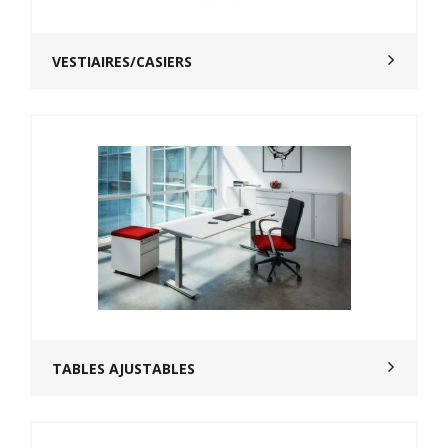
VESTIAIRES/CASIERS
TABLES AJUSTABLES