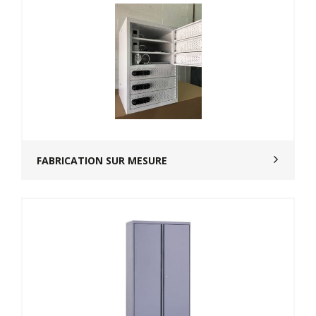
FABRICATION SUR MESURE