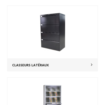
CLASSEURS LATÉRAUX