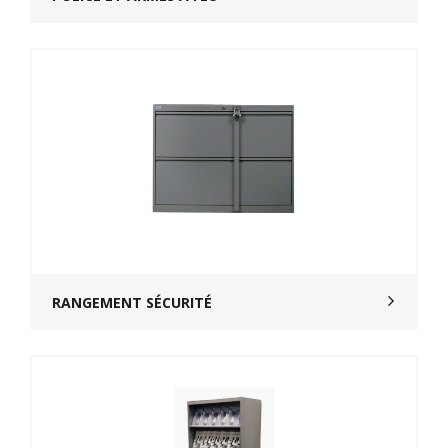
RANGEMENT SÉCURITÉ