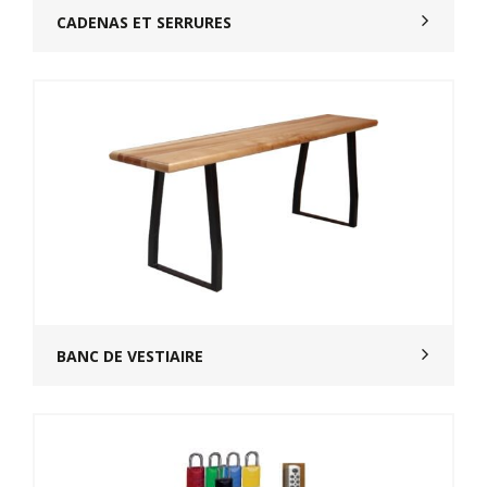
CADENAS ET SERRURES
BANC DE VESTIAIRE