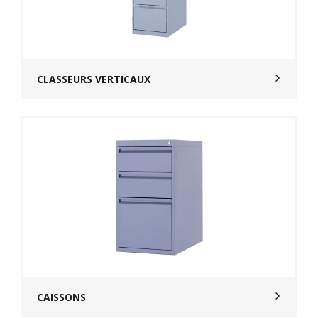
CLASSEURS VERTICAUX
CAISSONS