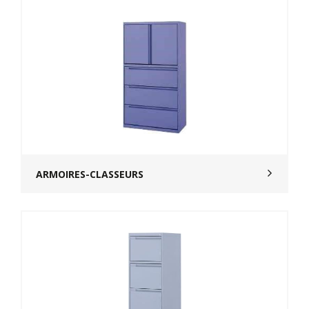
ARMOIRES-CLASSEURS