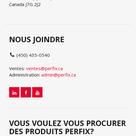
Canada J7G 2J2
NOUS JOINDRE
(450) 435-0540
Ventes:
ventes@perfix.ca
Administration:
admin@perfix.ca
VOUS VOULEZ VOUS PROCURER
DES PRODUITS PERFIX?