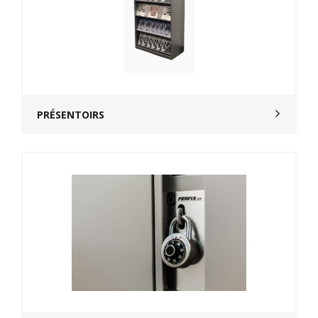
PRÉSENTOIRS