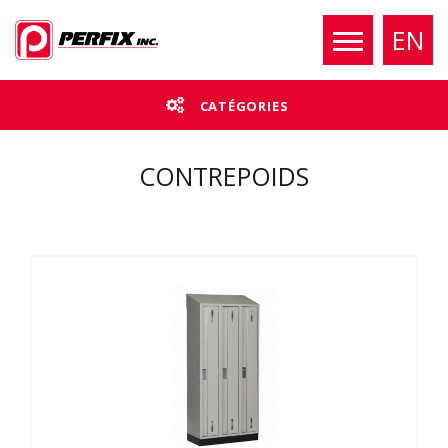
EN
CATÉGORIES
CONTREPOIDS