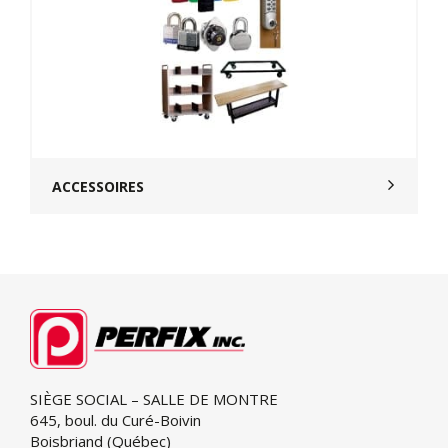
ACCESSOIRES
SIÈGE SOCIAL – SALLE DE MONTRE
645, boul. du Curé-Boivin
Boisbriand (Québec)