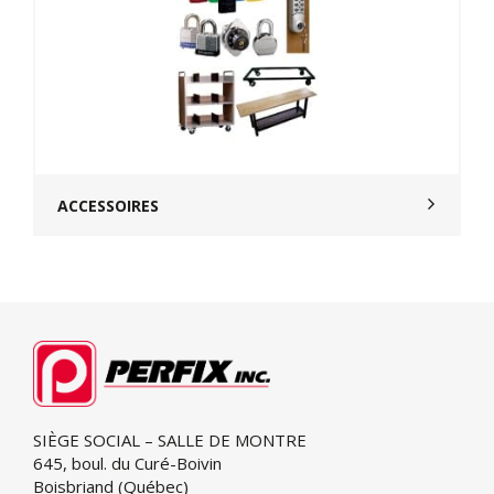
ACCESSOIRES
SIÈGE SOCIAL – SALLE DE MONTRE
645, boul. du Curé-Boivin
Boisbriand (Québec)