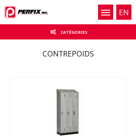
EN
CATÉGORIES
CONTREPOIDS