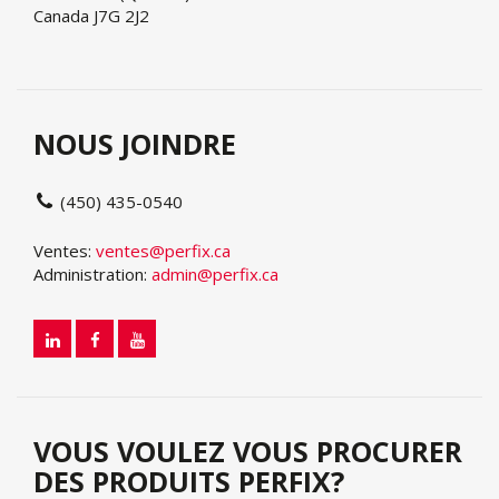
Canada J7G 2J2
NOUS JOINDRE
(450) 435-0540
Ventes:
ventes@perfix.ca
Administration:
admin@perfix.ca
VOUS VOULEZ VOUS PROCURER
DES PRODUITS PERFIX?