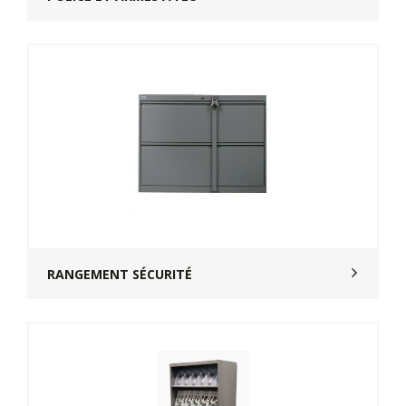
RANGEMENT SÉCURITÉ