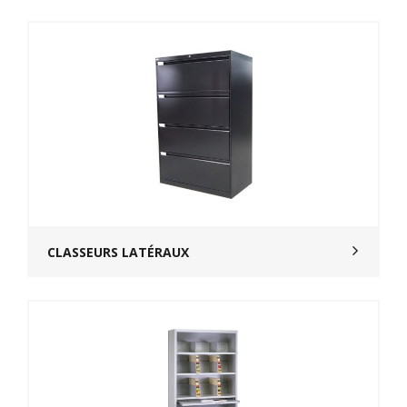
CLASSEURS LATÉRAUX