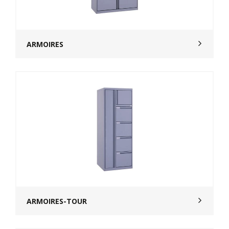
ARMOIRES
ARMOIRES-TOUR