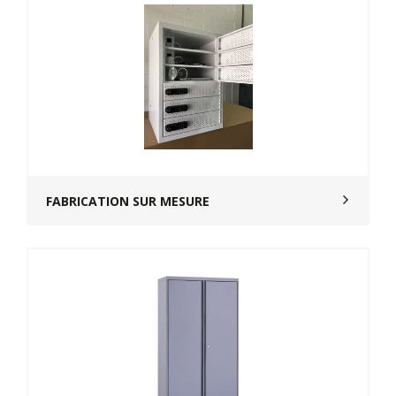
FABRICATION SUR MESURE