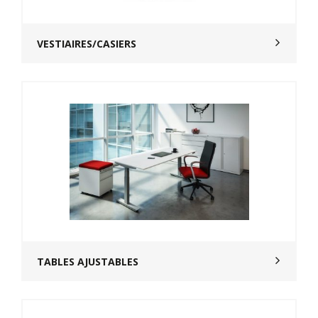
VESTIAIRES/CASIERS
TABLES AJUSTABLES