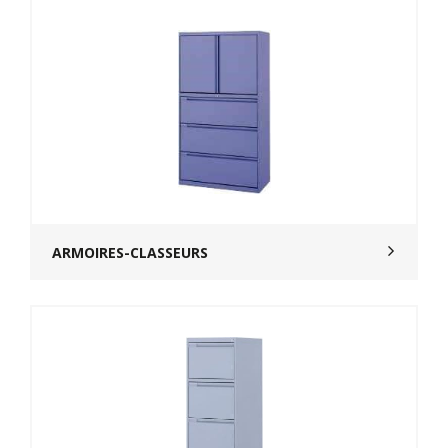
ARMOIRES-CLASSEURS