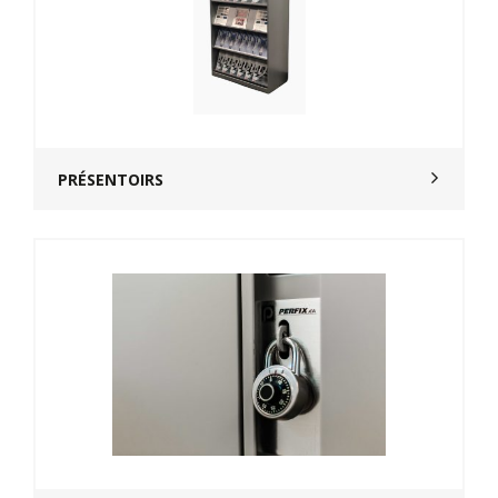
PRÉSENTOIRS