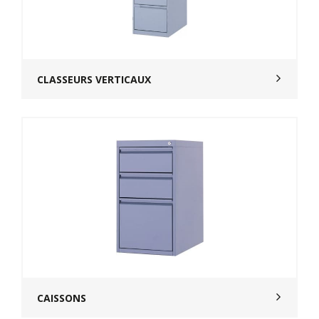
CLASSEURS VERTICAUX
CAISSONS