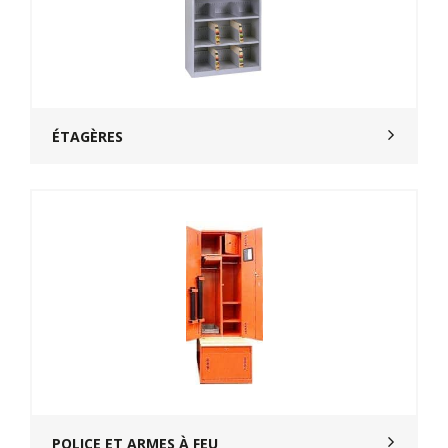
ÉTAGÈRES
POLICE ET ARMES À FEU