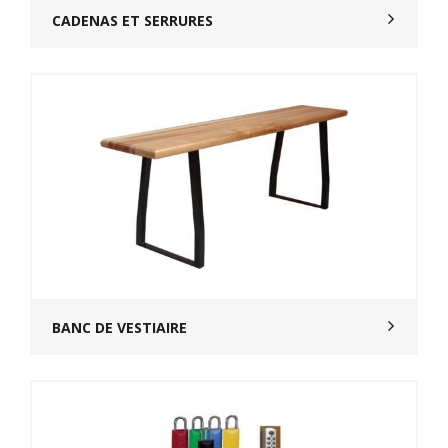
CADENAS ET SERRURES
BANC DE VESTIAIRE