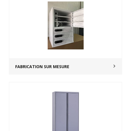
FABRICATION SUR MESURE