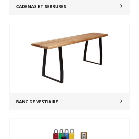
CADENAS ET SERRURES
BANC DE VESTIAIRE