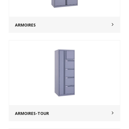
ARMOIRES
ARMOIRES-TOUR