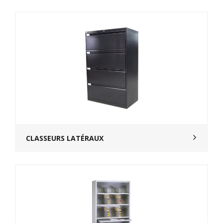
CLASSEURS LATÉRAUX