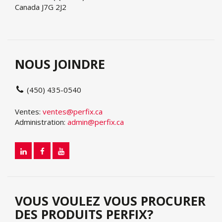
Canada J7G 2J2
NOUS JOINDRE
(450) 435-0540
Ventes:
ventes@perfix.ca
Administration:
admin@perfix.ca
VOUS VOULEZ VOUS PROCURER
DES PRODUITS PERFIX?