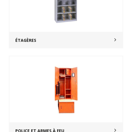
ÉTAGÈRES
POLICE ET ARMES À FEU