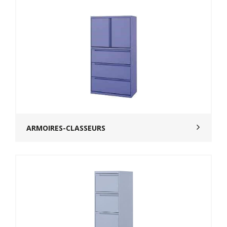
ARMOIRES-CLASSEURS