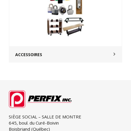
ACCESSOIRES
SIÈGE SOCIAL – SALLE DE MONTRE
645, boul. du Curé-Boivin
Boisbriand (Québec)