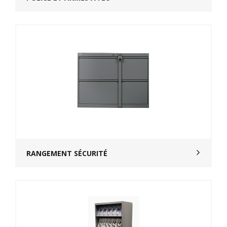
RANGEMENT SÉCURITÉ