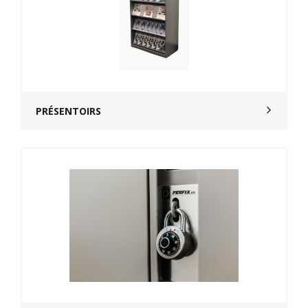
PRÉSENTOIRS