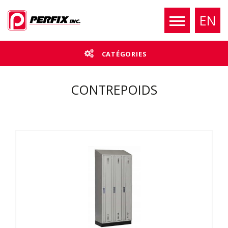
EN
CATÉGORIES
CONTREPOIDS