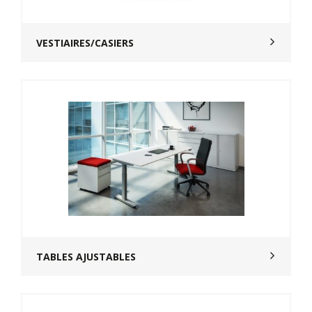
VESTIAIRES/CASIERS
TABLES AJUSTABLES