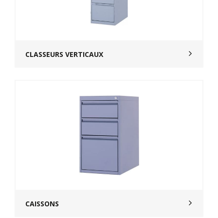
CLASSEURS VERTICAUX
CAISSONS