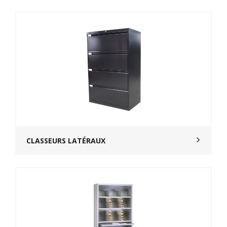
CLASSEURS LATÉRAUX