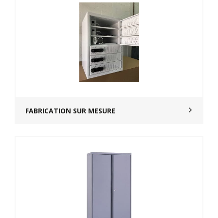
FABRICATION SUR MESURE