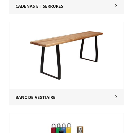
CADENAS ET SERRURES
BANC DE VESTIAIRE