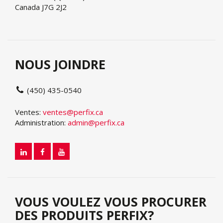
Canada J7G 2J2
NOUS JOINDRE
(450) 435-0540
Ventes:
ventes@perfix.ca
Administration:
admin@perfix.ca
VOUS VOULEZ VOUS PROCURER
DES PRODUITS PERFIX?