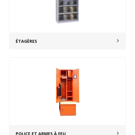
ÉTAGÈRES
POLICE ET ARMES À FEU