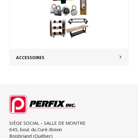
ACCESSOIRES
SIÈGE SOCIAL – SALLE DE MONTRE
645, boul. du Curé-Boivin
Boisbriand (Québec)