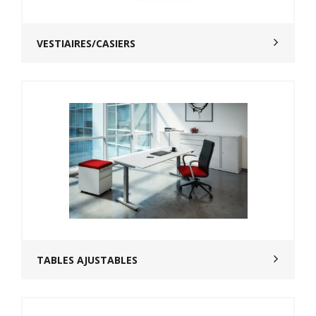
VESTIAIRES/CASIERS
TABLES AJUSTABLES