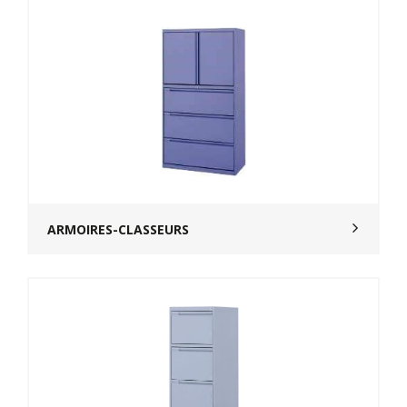
ARMOIRES-CLASSEURS