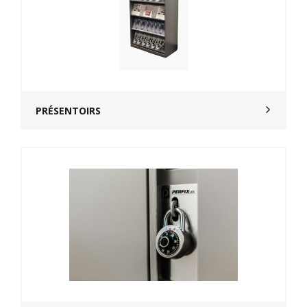
PRÉSENTOIRS