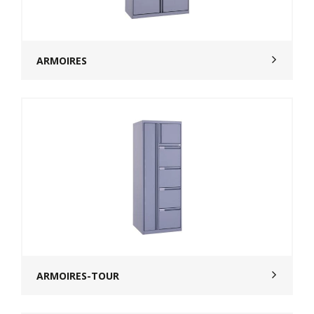
ARMOIRES
ARMOIRES-TOUR