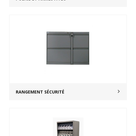
RANGEMENT SÉCURITÉ