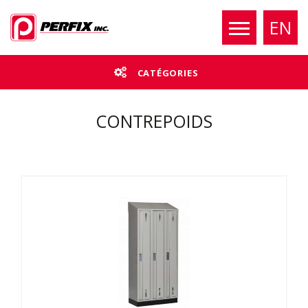
EN
CATÉGORIES
CONTREPOIDS