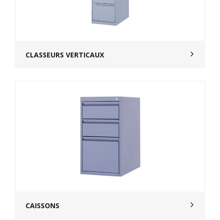
CLASSEURS VERTICAUX
CAISSONS