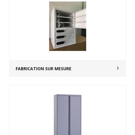
FABRICATION SUR MESURE