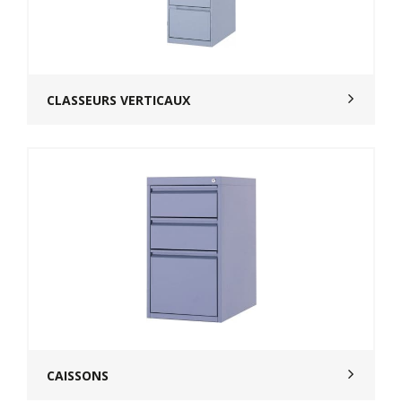
CLASSEURS VERTICAUX
CAISSONS