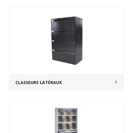
CLASSEURS LATÉRAUX