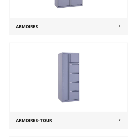
ARMOIRES
ARMOIRES-TOUR