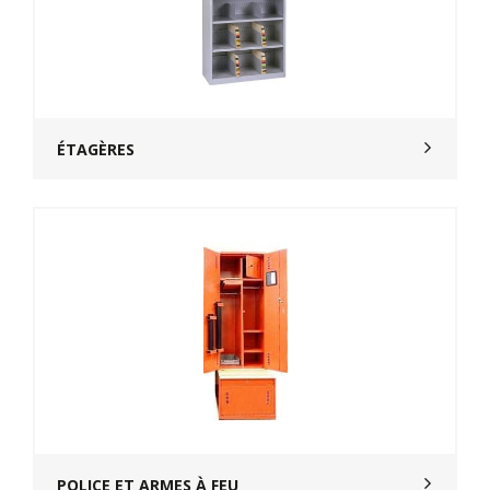
ÉTAGÈRES
POLICE ET ARMES À FEU