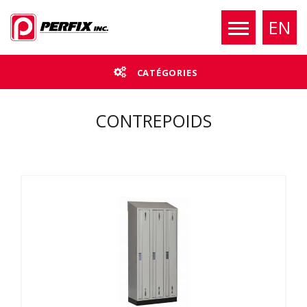
EN
CATÉGORIES
CONTREPOIDS