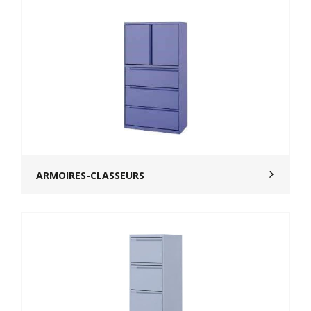
ARMOIRES-CLASSEURS