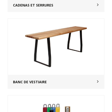
CADENAS ET SERRURES
BANC DE VESTIAIRE