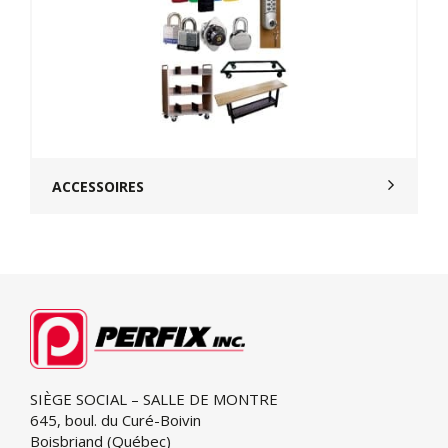
ACCESSOIRES
SIÈGE SOCIAL – SALLE DE MONTRE
645, boul. du Curé-Boivin
Boisbriand (Québec)