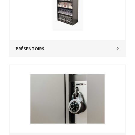
PRÉSENTOIRS