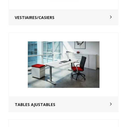
VESTIAIRES/CASIERS
TABLES AJUSTABLES