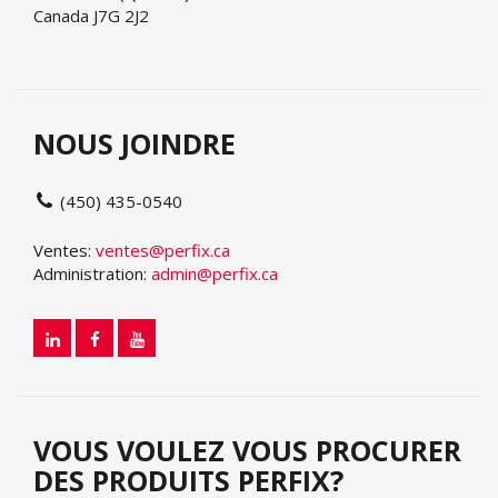
Canada J7G 2J2
NOUS JOINDRE
(450) 435-0540
Ventes:
ventes@perfix.ca
Administration:
admin@perfix.ca
VOUS VOULEZ VOUS PROCURER
DES PRODUITS PERFIX?