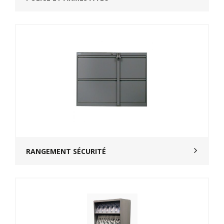
RANGEMENT SÉCURITÉ