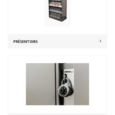
PRÉSENTOIRS