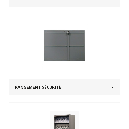
RANGEMENT SÉCURITÉ