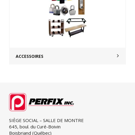
ACCESSOIRES
SIÈGE SOCIAL – SALLE DE MONTRE
645, boul. du Curé-Boivin
Boisbriand (Québec)