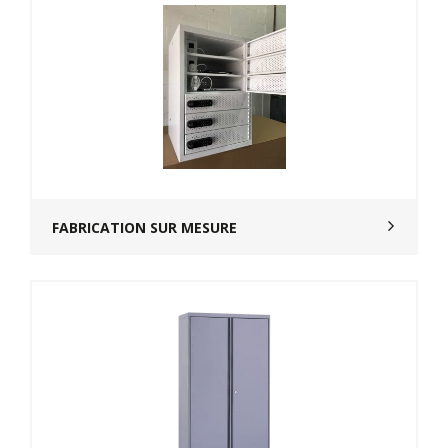
FABRICATION SUR MESURE