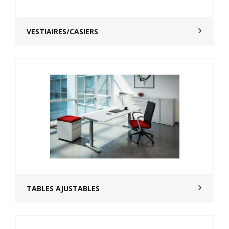
VESTIAIRES/CASIERS
TABLES AJUSTABLES