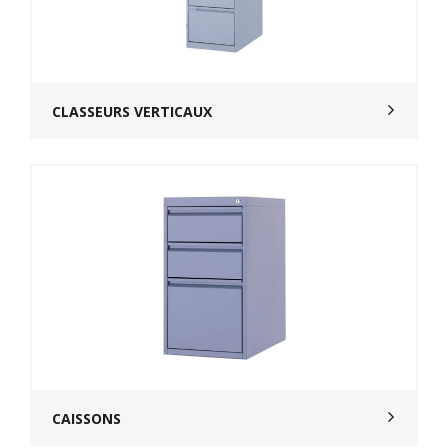
CLASSEURS VERTICAUX
CAISSONS