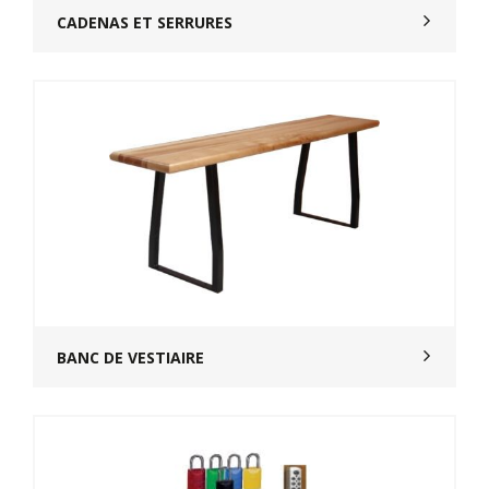
CADENAS ET SERRURES
BANC DE VESTIAIRE