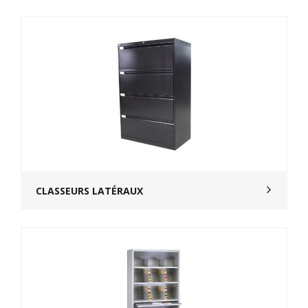
CLASSEURS LATÉRAUX