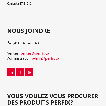
Canada J7G 2J2
NOUS JOINDRE
(450) 435-0540
Ventes:
ventes@perfix.ca
Administration:
admin@perfix.ca
VOUS VOULEZ VOUS PROCURER
DES PRODUITS PERFIX?