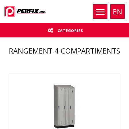
EN
CATÉGORIES
RANGEMENT 4 COMPARTIMENTS