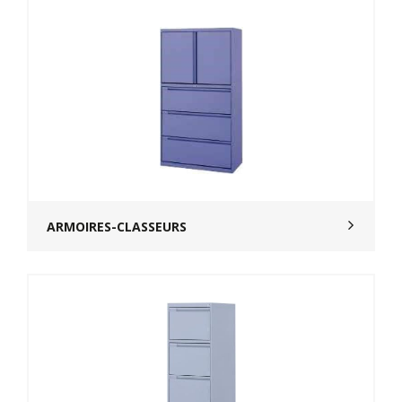
ARMOIRES-CLASSEURS