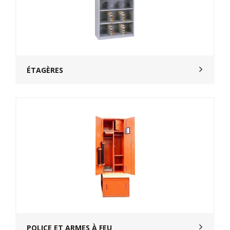
ÉTAGÈRES
POLICE ET ARMES À FEU