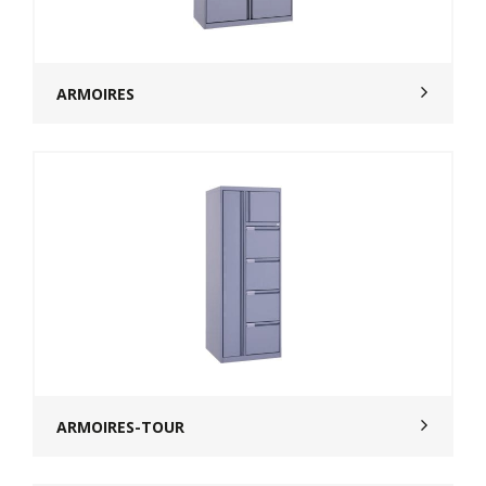
ARMOIRES
ARMOIRES-TOUR