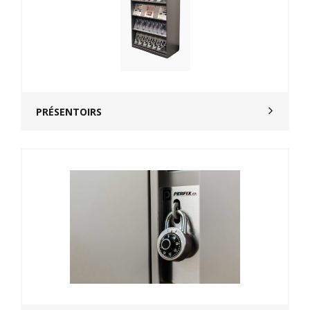
PRÉSENTOIRS