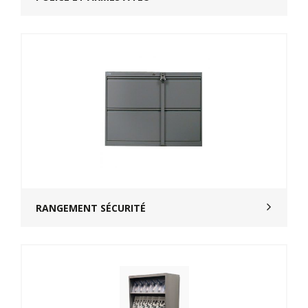
RANGEMENT SÉCURITÉ