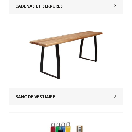
CADENAS ET SERRURES
BANC DE VESTIAIRE