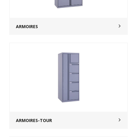
ARMOIRES
ARMOIRES-TOUR