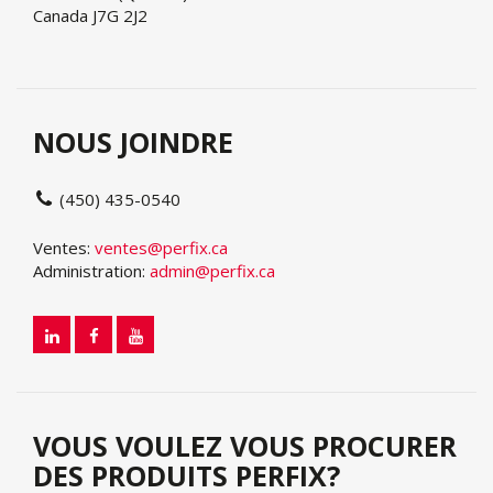
Canada J7G 2J2
NOUS JOINDRE
(450) 435-0540
Ventes:
ventes@perfix.ca
Administration:
admin@perfix.ca
VOUS VOULEZ VOUS PROCURER
DES PRODUITS PERFIX?