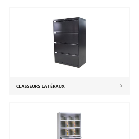
CLASSEURS LATÉRAUX