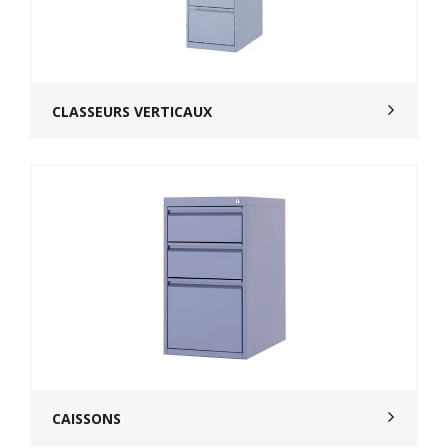
CLASSEURS VERTICAUX
CAISSONS