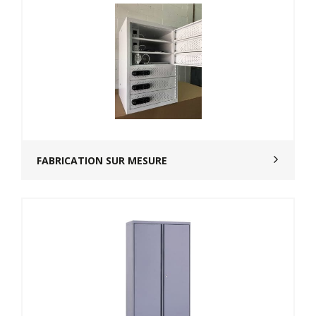
FABRICATION SUR MESURE