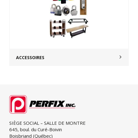
ACCESSOIRES
SIÈGE SOCIAL – SALLE DE MONTRE
645, boul. du Curé-Boivin
Boisbriand (Québec)