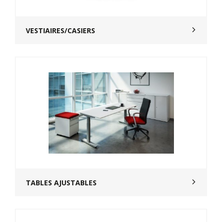
VESTIAIRES/CASIERS
TABLES AJUSTABLES