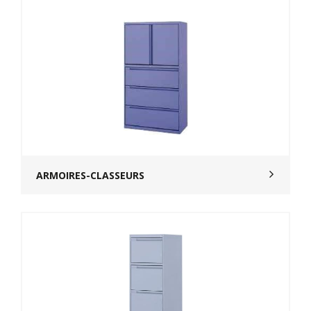
ARMOIRES-CLASSEURS