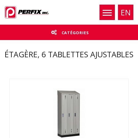
EN
CATÉGORIES
ÉTAGÈRE, 6 TABLETTES AJUSTABLES