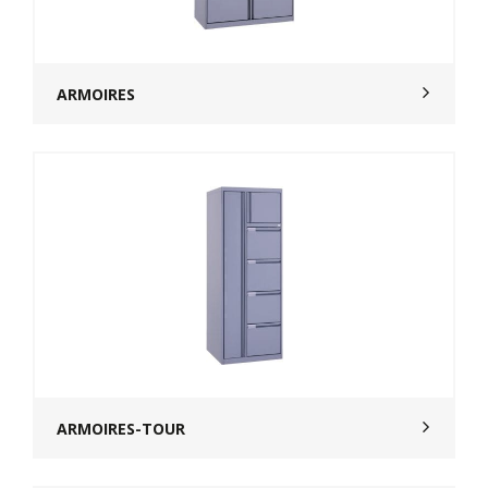
ARMOIRES
ARMOIRES-TOUR