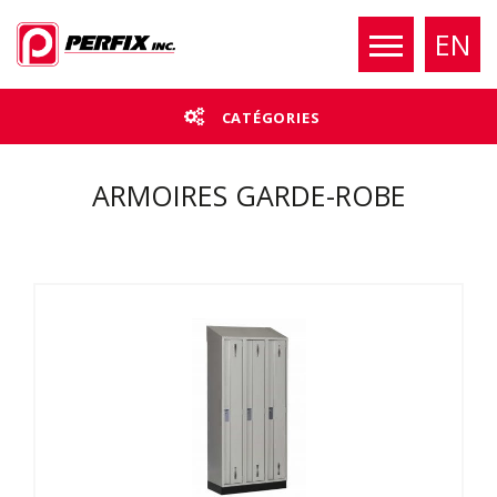
EN
CATÉGORIES
ARMOIRES GARDE-ROBE