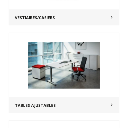
VESTIAIRES/CASIERS
TABLES AJUSTABLES