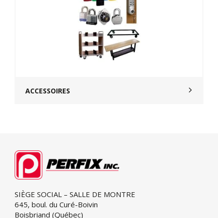
ACCESSOIRES
SIÈGE SOCIAL – SALLE DE MONTRE
645, boul. du Curé-Boivin
Boisbriand (Québec)