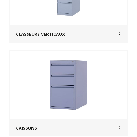
CLASSEURS VERTICAUX
CAISSONS