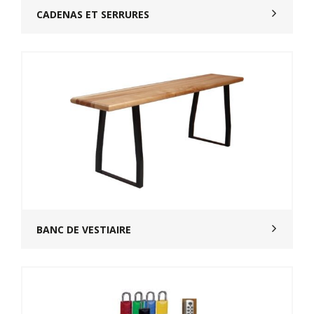
CADENAS ET SERRURES
BANC DE VESTIAIRE