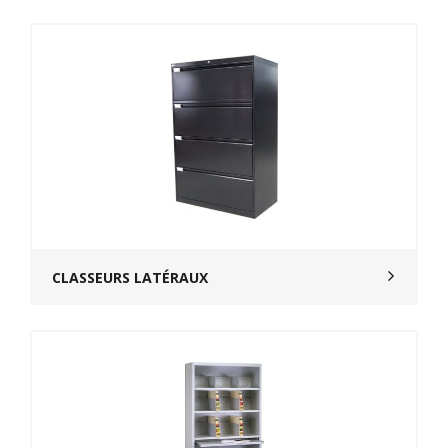
CLASSEURS LATÉRAUX