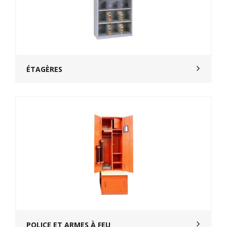
ÉTAGÈRES
POLICE ET ARMES À FEU