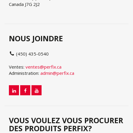
Canada J7G 2J2
NOUS JOINDRE
(450) 435-0540
Ventes:
ventes@perfix.ca
Administration:
admin@perfix.ca
VOUS VOULEZ VOUS PROCURER
DES PRODUITS PERFIX?