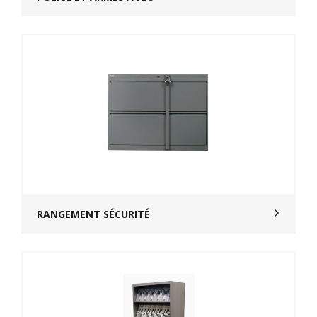
RANGEMENT SÉCURITÉ