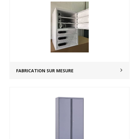
FABRICATION SUR MESURE