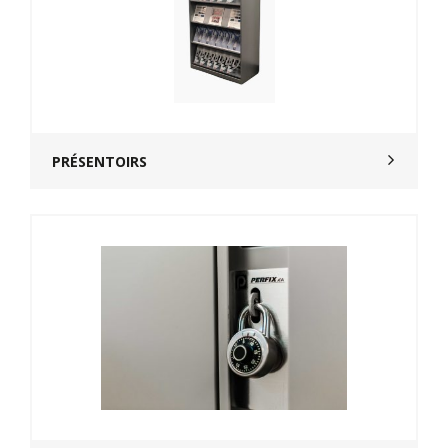
PRÉSENTOIRS