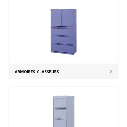
ARMOIRES-CLASSEURS