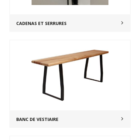
CADENAS ET SERRURES
BANC DE VESTIAIRE