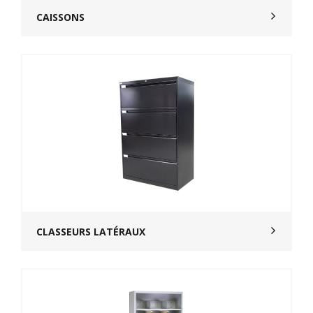
CAISSONS
CLASSEURS LATÉRAUX