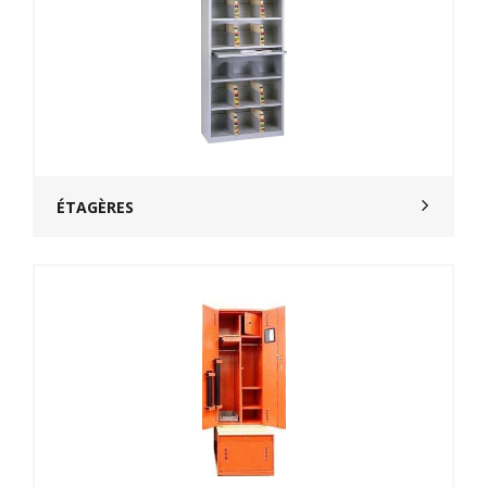
ÉTAGÈRES