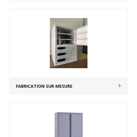
FABRICATION SUR MESURE