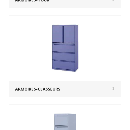
ARMOIRES-CLASSEURS