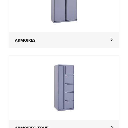
ARMOIRES
ARMOIRES-TOUR