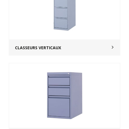
CLASSEURS VERTICAUX