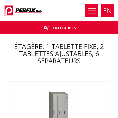
EN
CATÉGORIES
ÉTAGÈRE, 1 TABLETTE FIXE, 2
TABLETTES AJUSTABLES, 6
SÉPARATEURS