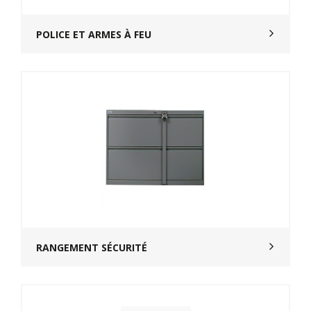
POLICE ET ARMES À FEU
RANGEMENT SÉCURITÉ