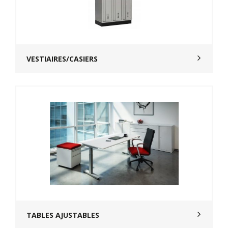
VESTIAIRES/CASIERS
TABLES AJUSTABLES