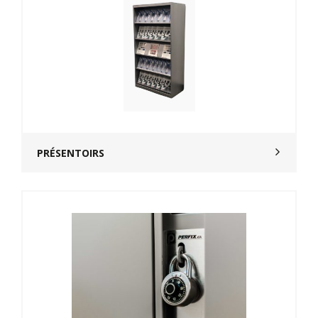
PRÉSENTOIRS