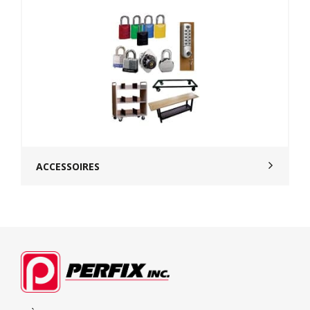
ACCESSOIRES