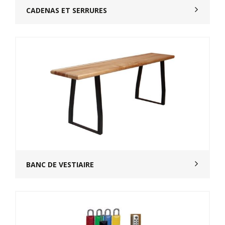
CADENAS ET SERRURES
BANC DE VESTIAIRE