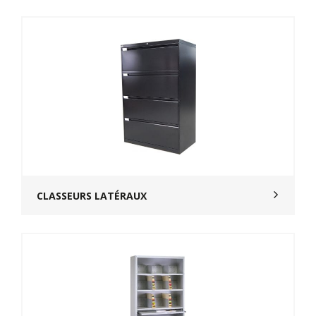
CLASSEURS LATÉRAUX