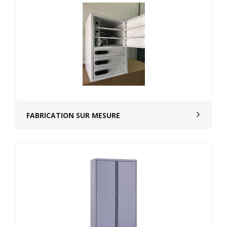
FABRICATION SUR MESURE