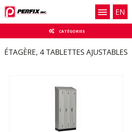
EN
CATÉGORIES
ÉTAGÈRE, 4 TABLETTES AJUSTABLES