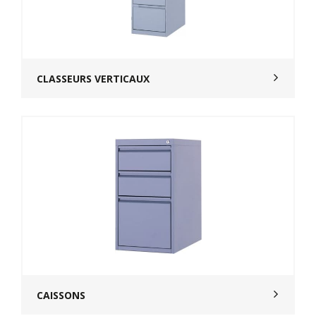
CLASSEURS VERTICAUX
CAISSONS