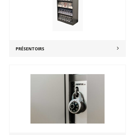
PRÉSENTOIRS