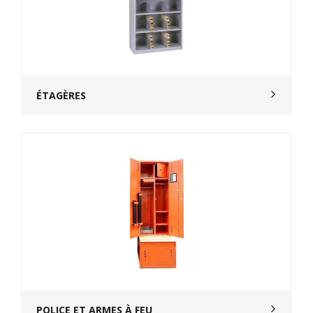
ÉTAGÈRES
POLICE ET ARMES À FEU