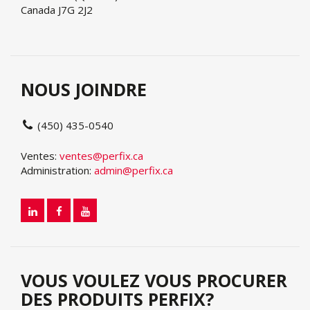
Canada J7G 2J2
NOUS JOINDRE
(450) 435-0540
Ventes:
ventes@perfix.ca
Administration:
admin@perfix.ca
VOUS VOULEZ VOUS PROCURER
DES PRODUITS PERFIX?