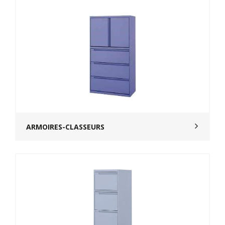
ARMOIRES-CLASSEURS