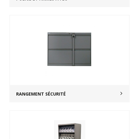
RANGEMENT SÉCURITÉ