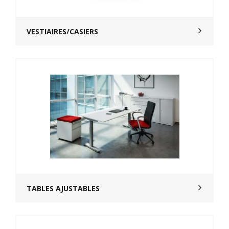
VESTIAIRES/CASIERS
TABLES AJUSTABLES