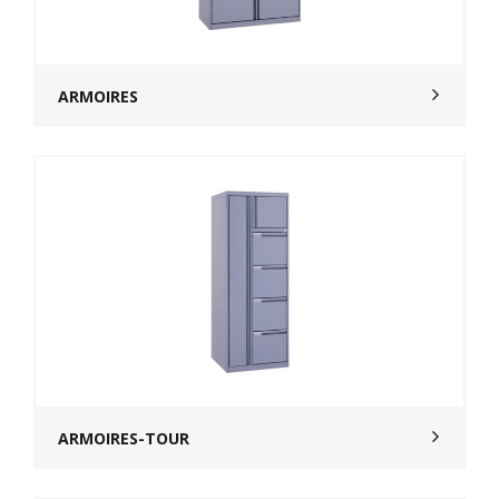
ARMOIRES
ARMOIRES-TOUR