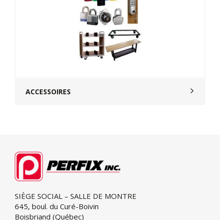
ACCESSOIRES
SIÈGE SOCIAL – SALLE DE MONTRE
645, boul. du Curé-Boivin
Boisbriand (Québec)