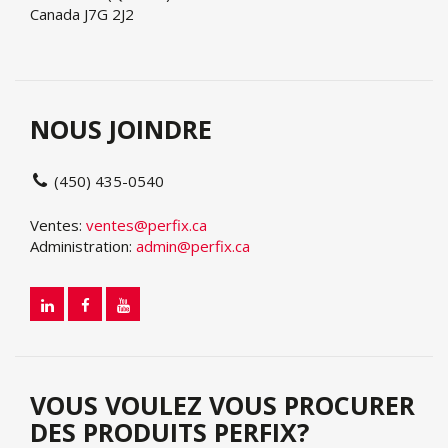
Canada J7G 2J2
NOUS JOINDRE
(450) 435-0540
Ventes:
ventes@perfix.ca
Administration:
admin@perfix.ca
VOUS VOULEZ VOUS PROCURER
DES PRODUITS PERFIX?