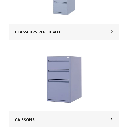
CLASSEURS VERTICAUX
CAISSONS