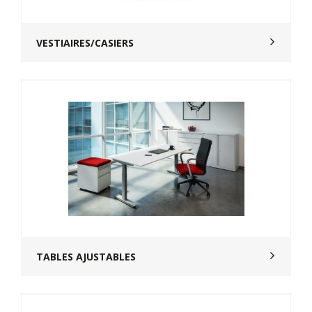
VESTIAIRES/CASIERS
TABLES AJUSTABLES