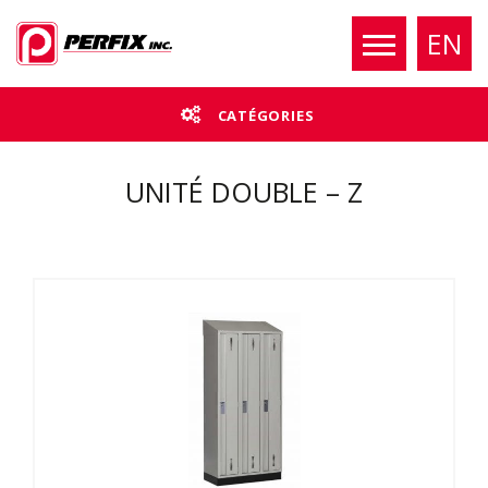
EN
CATÉGORIES
UNITÉ DOUBLE – Z