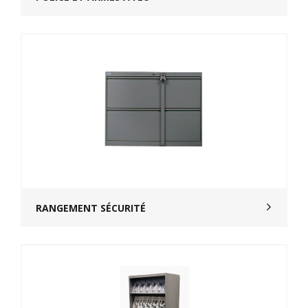
RANGEMENT SÉCURITÉ