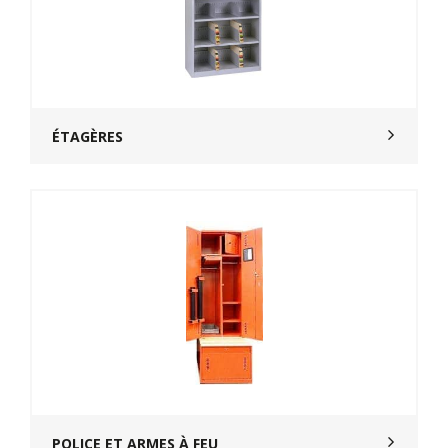
ÉTAGÈRES
POLICE ET ARMES À FEU