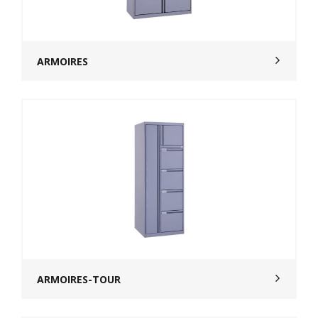
ARMOIRES
ARMOIRES-TOUR