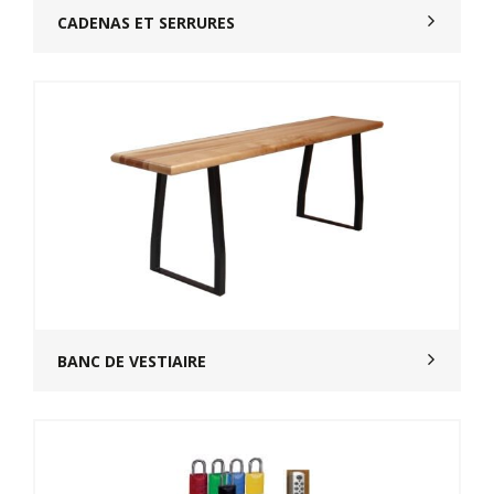
CADENAS ET SERRURES
BANC DE VESTIAIRE