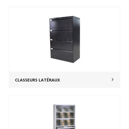
CLASSEURS LATÉRAUX