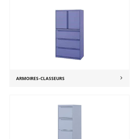
ARMOIRES-CLASSEURS