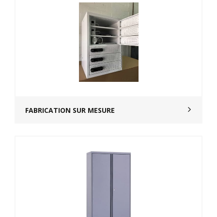
FABRICATION SUR MESURE