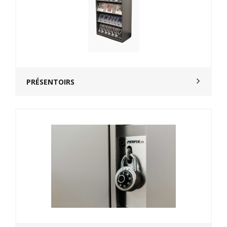
PRÉSENTOIRS