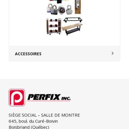
ACCESSOIRES
SIÈGE SOCIAL – SALLE DE MONTRE
645, boul. du Curé-Boivin
Boisbriand (Québec)