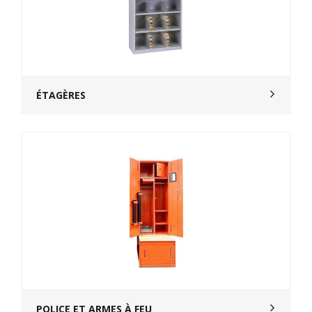
ÉTAGÈRES
POLICE ET ARMES À FEU