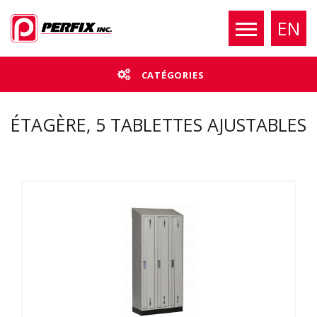
EN
CATÉGORIES
ÉTAGÈRE, 5 TABLETTES AJUSTABLES