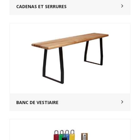
CADENAS ET SERRURES
BANC DE VESTIAIRE