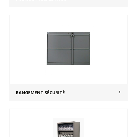
RANGEMENT SÉCURITÉ