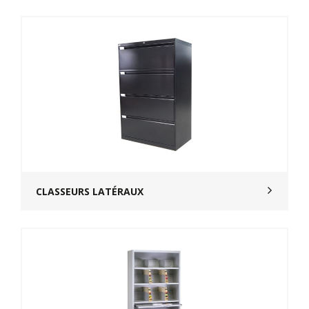
CLASSEURS LATÉRAUX