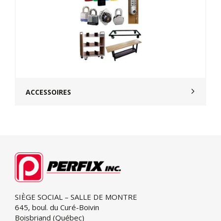
ACCESSOIRES
SIÈGE SOCIAL – SALLE DE MONTRE
645, boul. du Curé-Boivin
Boisbriand (Québec)