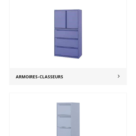
ARMOIRES-CLASSEURS