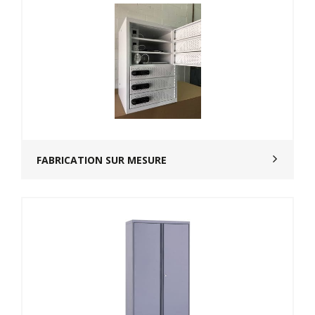
FABRICATION SUR MESURE