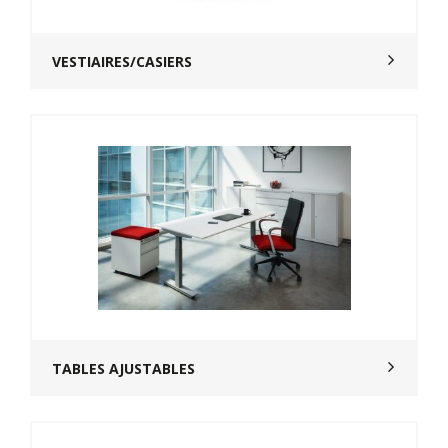
VESTIAIRES/CASIERS
TABLES AJUSTABLES