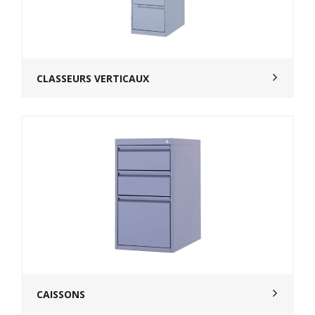
CLASSEURS VERTICAUX
CAISSONS