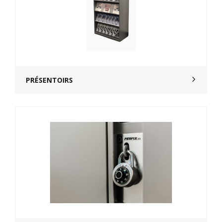
PRÉSENTOIRS