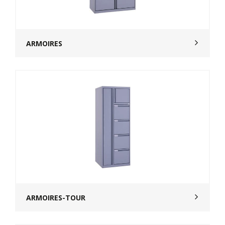
ARMOIRES
ARMOIRES-TOUR