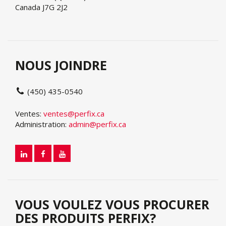
Canada J7G 2J2
NOUS JOINDRE
(450) 435-0540
Ventes:
ventes@perfix.ca
Administration:
admin@perfix.ca
VOUS VOULEZ VOUS PROCURER
DES PRODUITS PERFIX?