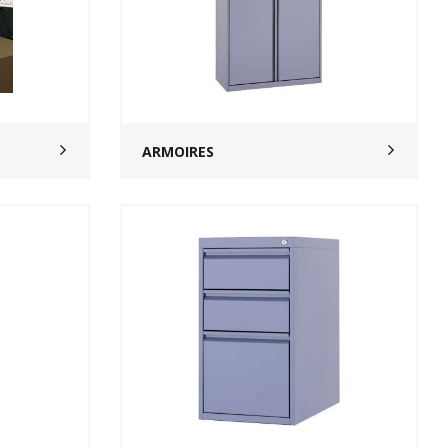
ARMOIRES