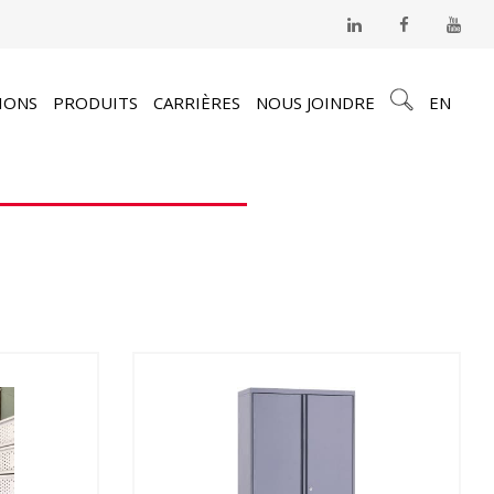
IONS
PRODUITS
CARRIÈRES
NOUS JOINDRE
EN