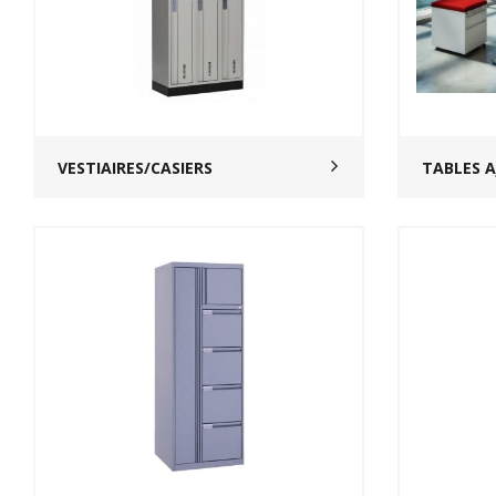
VESTIAIRES/CASIERS
TABLES A