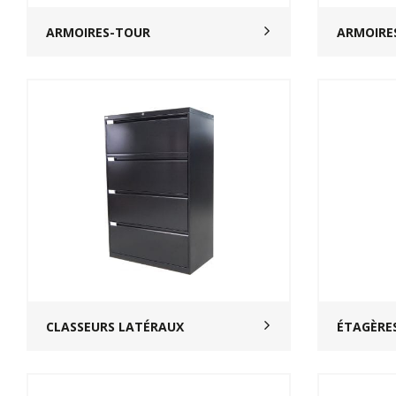
ARMOIRES-TOUR
ARMOIRE
CLASSEURS LATÉRAUX
ÉTAGÈRE