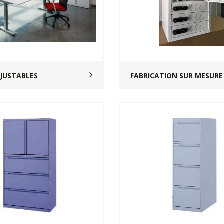
JUSTABLES
FABRICATION SUR MESURE