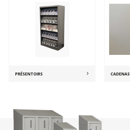
PRÉSENTOIRS
CADENAS