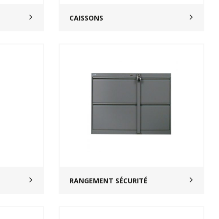
CAISSONS
RANGEMENT SÉCURITÉ