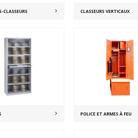
S-CLASSEURS
CLASSEURS VERTICAUX
S
POLICE ET ARMES À FEU