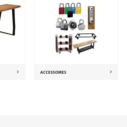
ACCESSOIRES