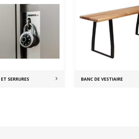
 ET SERRURES
BANC DE VESTIAIRE