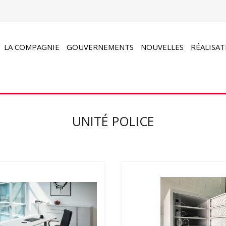
LA COMPAGNIE
GOUVERNEMENTS
NOUVELLES
RÉALISAT
UNITÉ POLICE