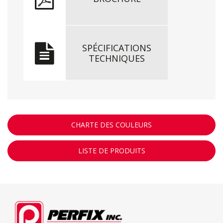
SPÉCIFICATIONS
TECHNIQUES
CHARTE DES COULEURS
LISTE DE PRODUITS