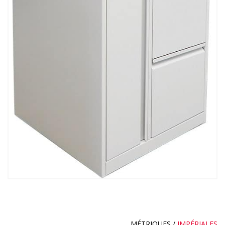
MÉTRIQUES
/
IMPÉRIALES